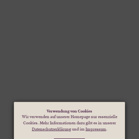
Verwendung von Cookies
Wir verwenden auf unserer Homepage nur essenzielle
Cookies. Mehr Informationen dazu gibt es in unserer
Datenschutzerklärung
und im
Impressum
.