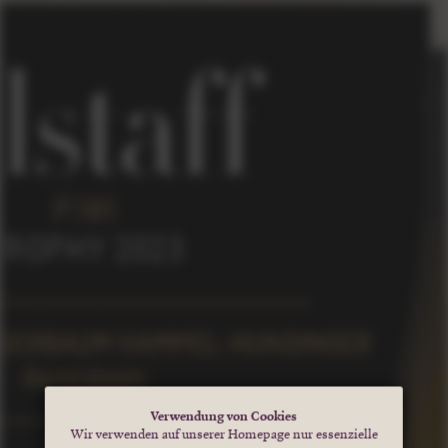
Verwendung von Cookies
Wir verwenden auf unserer Homepage nur essenzielle