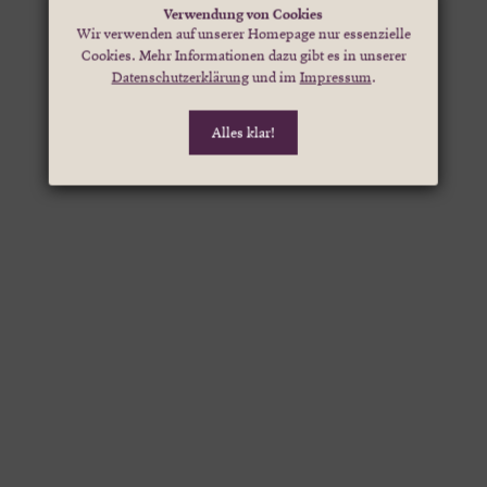
Verwendung von Cookies
Wir verwenden auf unserer Homepage nur essenzielle
Cookies. Mehr Informationen dazu gibt es in unserer
Datenschutzerklärung
und im
Impressum
.
Alles klar!