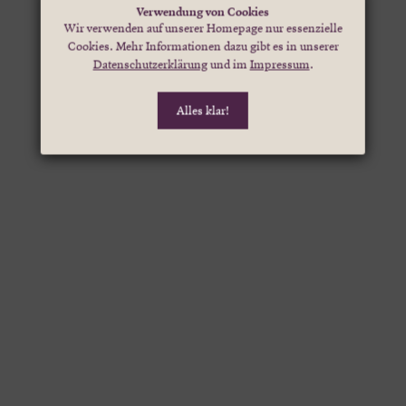
Verwendung von Cookies
Wir verwenden auf unserer Homepage nur essenzielle
Cookies. Mehr Informationen dazu gibt es in unserer
Datenschutzerklärung
und im
Impressum
.
Alles klar!