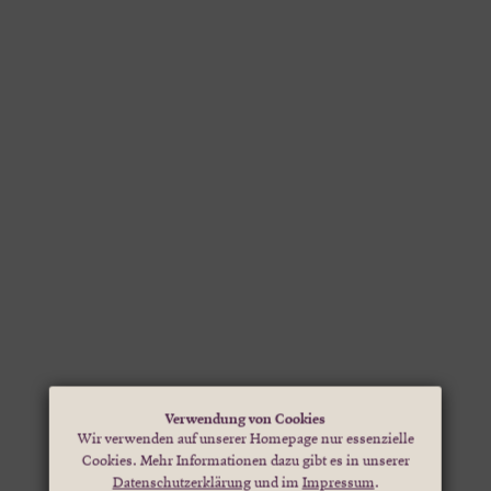
Verwendung von Cookies
Wir verwenden auf unserer Homepage nur essenzielle
Cookies. Mehr Informationen dazu gibt es in unserer
Datenschutzerklärung
und im
Impressum
.