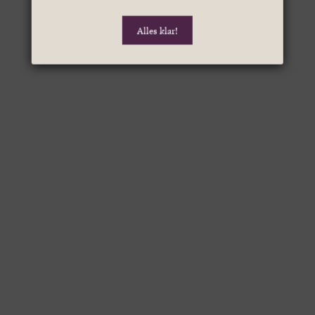
Alles klar!