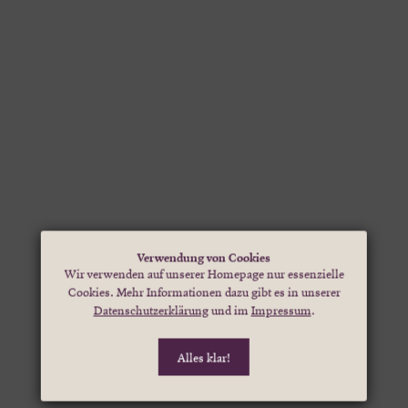
Verwendung von Cookies
Wir verwenden auf unserer Homepage nur essenzielle
Cookies. Mehr Informationen dazu gibt es in unserer
Datenschutzerklärung
und im
Impressum
.
Alles klar!