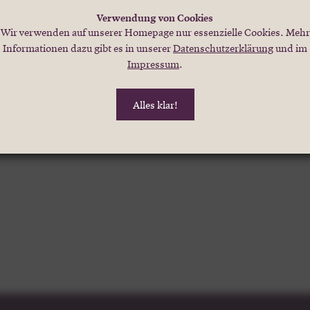
Verwendung von Cookies
Wir verwenden auf unserer Homepage nur essenzielle Cookies. Mehr
Informationen dazu gibt es in unserer
Datenschutzerklärung
und im
Impressum
.
Alles klar!